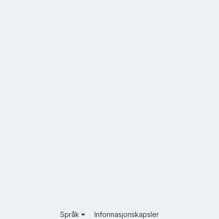
Språk
Informasjonskapsler