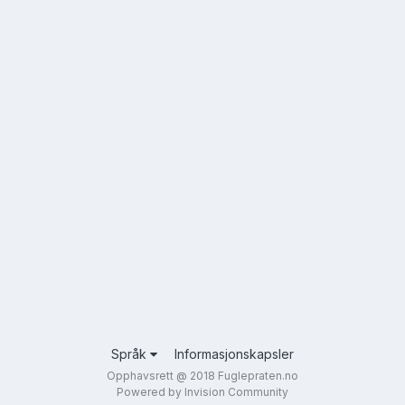
Språk
Informasjonskapsler
Opphavsrett @ 2018 Fuglepraten.no
Powered by Invision Community