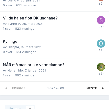
Av
Ole A V
,
20. juni 2021
0
svar
933
visninger
Vil du ha en flott DK unghane?
Av
Synne A
,
25. mars 2021
1
svar
823
visninger
Kyllinger
Av
Olsnj94
,
15. mars 2021
0
svar
651
visninger
NÅR må man bruke varmelampe?
Av
Hønehilde
,
7. januar 2021
1
svar
992
visninger
FORRIGE
Side 1 av 69
NESTE
Følgere
0