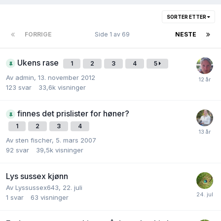
SORTER ETTER
FORRIGE
Side 1 av 69
NESTE
Ukens rase
1
2
3
4
5
Av
admin
,
13. november 2012
123
svar
33,6k
visninger
finnes det prislister for høner?
1
2
3
4
Av
sten fischer
,
5. mars 2007
92
svar
39,5k
visninger
Lys sussex kjønn
Av
Lyssussex643
,
22. juli
1
svar
63
visninger