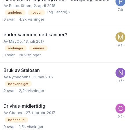
Av
Petter Steen
,
2. april 2018
(og 1 andre)
andehus
rovdyr
0
svar
4,2k
visninger
ender sammen med kaniner?
Av
MayCo
,
13. juli 2017
andunger
kaniner
0
svar
2k
visninger
Bruk av Stalosan
Av
Nymedhøns
,
11. mai 2017
nødvendiget
2
svar
2,2k
visninger
Drivhus-midlertidig
Av
Cbaann
,
27. februar 2017
hønsehus
0
svar
1,5k
visninger