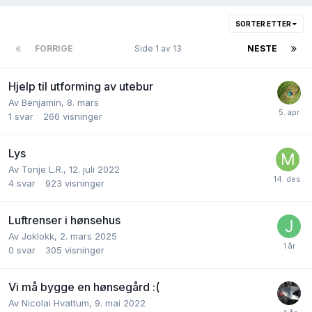
SORTER ETTER
FORRIGE
Side 1 av 13
NESTE
Hjelp til utforming av utebur
Av
Benjamin
,
8. mars
1
svar
266
visninger
Lys
Av
Tonje L.R.
,
12. juli 2022
4
svar
923
visninger
Luftrenser i hønsehus
Av
Joklokk
,
2. mars 2025
0
svar
305
visninger
Vi må bygge en hønsegård :(
Av
Nicolai Hvattum
,
9. mai 2022