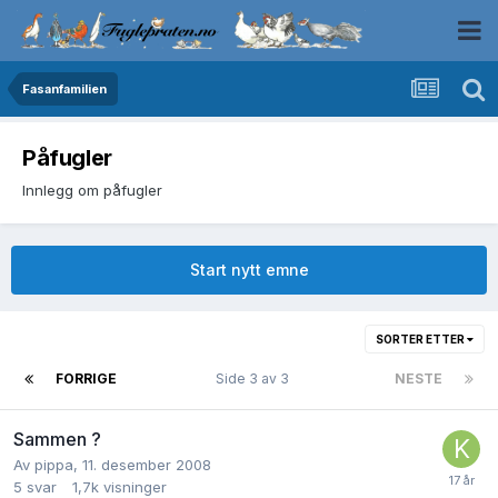
Fasanfamilien
Påfugler
Innlegg om påfugler
Start nytt emne
SORTER ETTER
FORRIGE
Side 3 av 3
NESTE
Sammen ?
Av
pippa
,
11. desember 2008
5
svar
1,7k
visninger