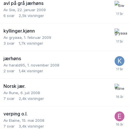
avl på grå jærhøns
Av
Siw
,
22. januar 2009
6
svar
2,5k
visninger
kyllinger.kjønn
Av
gryaaa
,
1. februar 2009
3
svar
1,7k
visninger
jærhøns
Av
harald95
,
1. november 2008
2
svar
1,4k
visninger
Norsk jær.
Av
Rune
,
6. juli 2008
7
svar
2,4k
visninger
verping o.l.
Av
Elaine
,
15. mai 2008
7
svar
3,4k
visninger