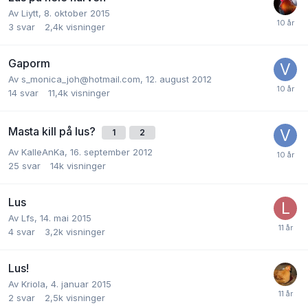
Av
Liytt
,
8. oktober 2015
3
svar
2,4k
visninger
Gaporm
Av
s_monica_joh@hotmail.com
,
12. august 2012
14
svar
11,4k
visninger
Masta kill på lus?
1
2
Av
KalleAnKa
,
16. september 2012
25
svar
14k
visninger
Lus
Av
Lfs
,
14. mai 2015
4
svar
3,2k
visninger
Lus!
Av
Kriola
,
4. januar 2015
2
svar
2,5k
visninger