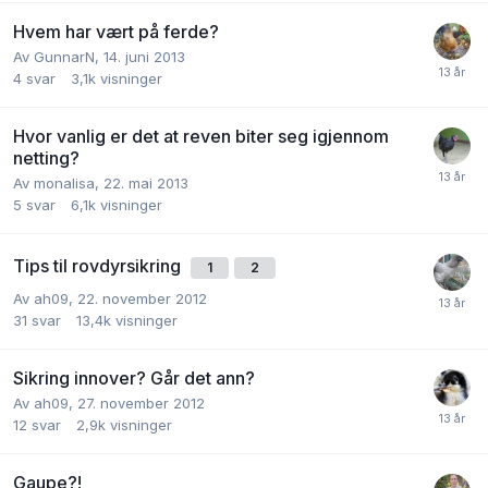
Hvem har vært på ferde?
Av
GunnarN
,
14. juni 2013
4
svar
3,1k
visninger
Hvor vanlig er det at reven biter seg igjennom
netting?
Av
monalisa
,
22. mai 2013
5
svar
6,1k
visninger
Tips til rovdyrsikring
1
2
Av
ah09
,
22. november 2012
31
svar
13,4k
visninger
Sikring innover? Går det ann?
Av
ah09
,
27. november 2012
12
svar
2,9k
visninger
Gaupe?!