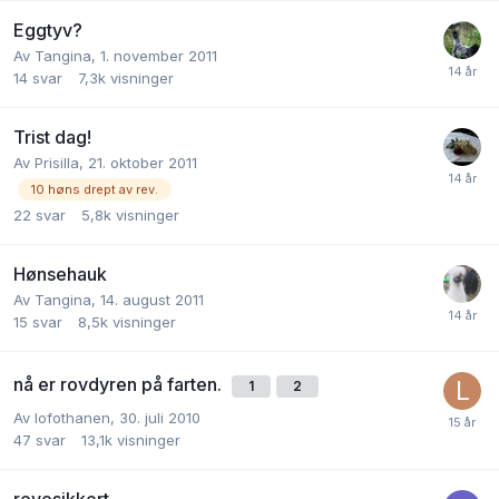
Eggtyv?
Av
Tangina
,
1. november 2011
14
svar
7,3k
visninger
Trist dag!
Av
Prisilla
,
21. oktober 2011
10 høns drept av rev.
22
svar
5,8k
visninger
Hønsehauk
Av
Tangina
,
14. august 2011
15
svar
8,5k
visninger
nå er rovdyren på farten.
1
2
Av
lofothanen
,
30. juli 2010
47
svar
13,1k
visninger