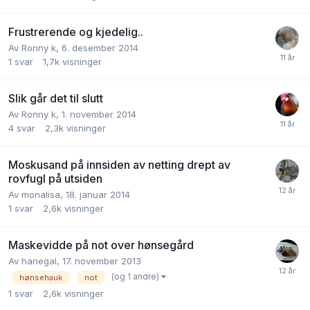
Frustrerende og kjedelig..
Av
Ronny k
,
6. desember 2014
1
svar
1,7k
visninger
Slik går det til slutt
Av
Ronny k
,
1. november 2014
4
svar
2,3k
visninger
Moskusand på innsiden av netting drept av
rovfugl på utsiden
Av
monalisa
,
18. januar 2014
1
svar
2,6k
visninger
Maskevidde på not over hønsegård
Av
hanegal
,
17. november 2013
(og 1 andre)
hønsehauk
not
1
svar
2,6k
visninger