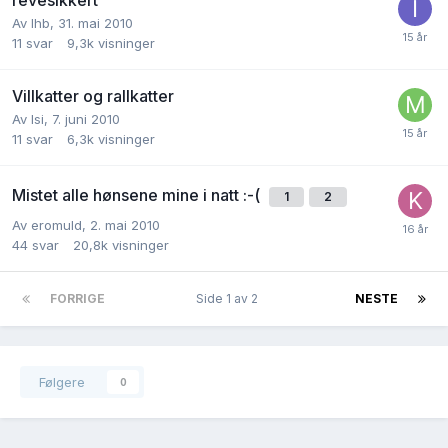
revesikkert
Av
lhb
,
31. mai 2010
11
svar
9,3k
visninger
Villkatter og rallkatter
Av
lsi
,
7. juni 2010
11
svar
6,3k
visninger
Mistet alle hønsene mine i natt :-(
1
2
Av
eromuld
,
2. mai 2010
44
svar
20,8k
visninger
FORRIGE
Side 1 av 2
NESTE
Følgere
0