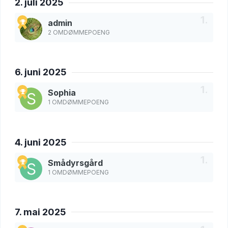
2. juli 2025
admin
2 OMDØMMEPOENG
6. juni 2025
Sophia
1 OMDØMMEPOENG
4. juni 2025
Smådyrsgård
1 OMDØMMEPOENG
7. mai 2025