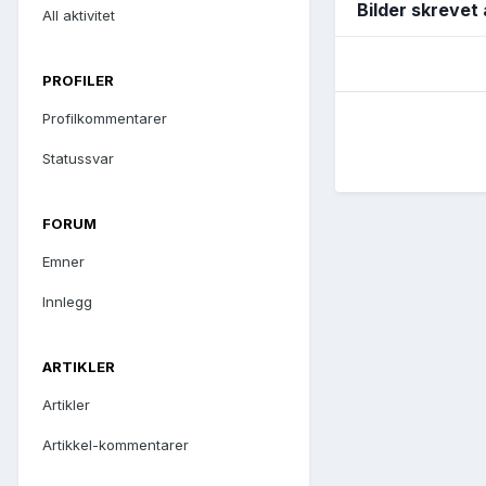
Bilder skrevet a
All aktivitet
PROFILER
Profilkommentarer
Statussvar
FORUM
Emner
Innlegg
ARTIKLER
Artikler
Artikkel-kommentarer