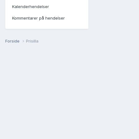
Kalenderhendelser
Kommentarer på hendelser
Forside
Prisilla