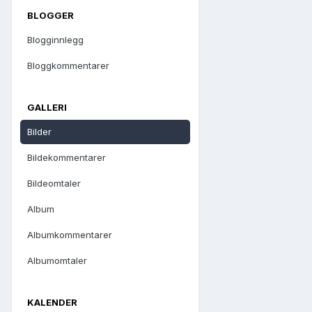
BLOGGER
Blogginnlegg
Bloggkommentarer
GALLERI
Bilder
Bildekommentarer
Bildeomtaler
Album
Albumkommentarer
Albumomtaler
KALENDER