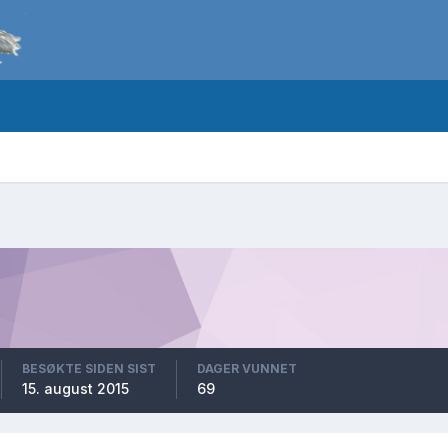
BESØKTE SIDEN SIST
DAGER VUNNET
15. august 2015
69