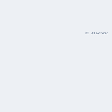
All aktivitet