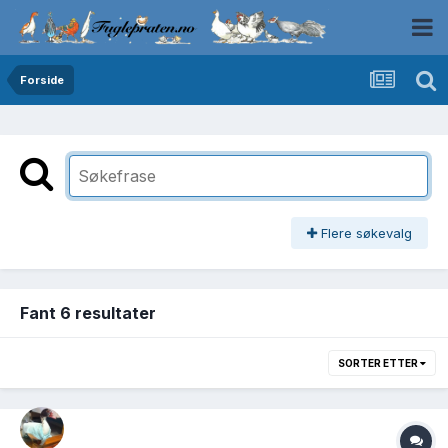
Forside
Flere søkevalg
Fant 6 resultater
SORTER ETTER