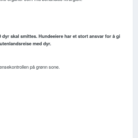
dyr skal smittes. Hundeeiere har et stort ansvar for å gi
 utenlandsreise med dyr.
ensekontrollen på grønn sone.