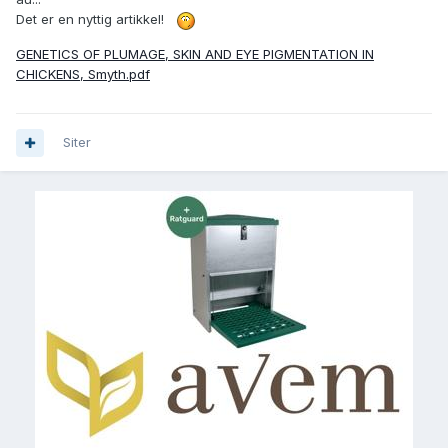
Det er en nyttig artikkel!
GENETICS OF PLUMAGE, SKIN AND EYE PIGMENTATION IN
CHICKENS, Smyth.pdf
Siter