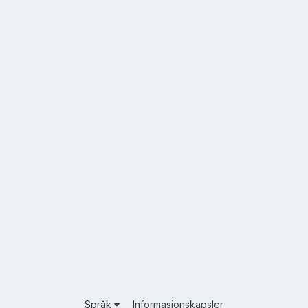
Språk
Informasjonskapsler