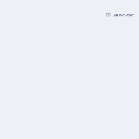
All aktivitet