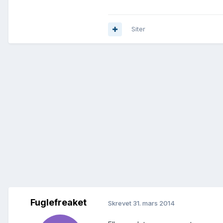
Siter
Fuglefreaket
Skrevet
31. mars 2014