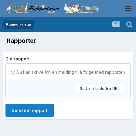
Ruging av egg
Rapporter
Din rapport
Du kan skrive inn en melding til å følge med rapporten
Sett inn bilde fra URL
Send inn rapport