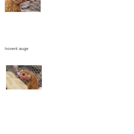
hovent auge