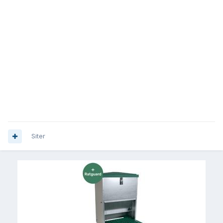
Siter