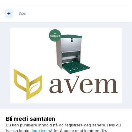
Siter
Bli med i samtalen
Du kan publisere innhold nå og registrere deg senere. Hvis du
har en konto,
logg inn nå
for å poste med kontoen din.