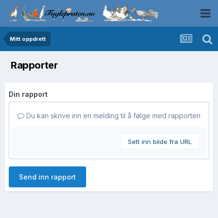
Mitt oppdrett
Rapporter
Din rapport
Du kan skrive inn en melding til å følge med rapporten
Sett inn bilde fra URL
Send inn rapport