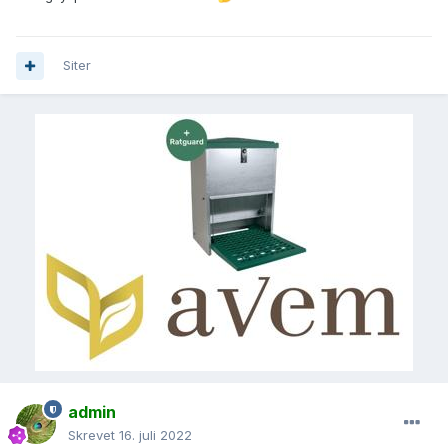
Siter
admin
Skrevet
16. juli 2022