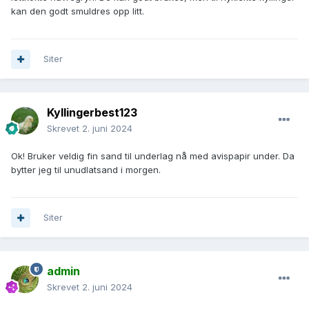
kan den godt smuldres opp litt.
Siter
Kyllingerbest123
Skrevet
2. juni 2024
Ok! Bruker veldig fin sand til underlag nå med avispapir under. Da
bytter jeg til unudlatsand i morgen.
Siter
admin
Skrevet
2. juni 2024