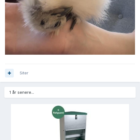
Siter
1 år senere...