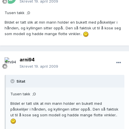
Skrevet
19. april 2009
Tusen takk ;D
Bildet er tatt slik at min mann holder en bukett med påskeliljer i
hånden, og kyllingen sitter oppå.. Den så faktisk ut til å kose seg
som modell og hadde mange flotte vinkler..
arni94
Skrevet
19. april 2009
Sitat
Tusen takk ;D
Bildet er tatt slik at min mann holder en bukett med
påskeliljer i hånden, og kyllingen sitter oppå.. Den så faktisk
ut til å kose seg som modell og hadde mange flotte vinkler..