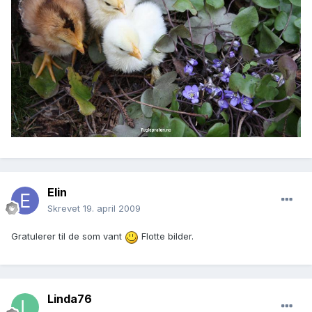
Elin
Skrevet
19. april 2009
Gratulerer til de som vant
Flotte bilder.
Linda76