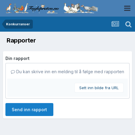
Konkurranser
Rapporter
Din rapport
Du kan skrive inn en melding til å følge med rapporten
Sett inn bilde fra URL
Send inn rapport