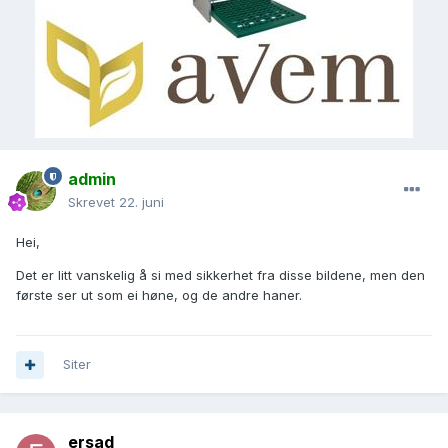
admin
Skrevet
22. juni
Hei,
Det er litt vanskelig å si med sikkerhet fra disse bildene, men den
første ser ut som ei høne, og de andre haner.
Siter
ersad