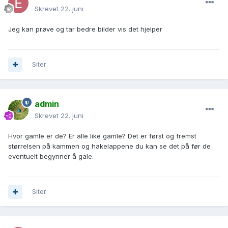
Skrevet
22. juni
Jeg kan prøve og tar bedre bilder vis det hjelper
Siter
admin
Skrevet
22. juni
Hvor gamle er de? Er alle like gamle? Det er først og fremst
størrelsen på kammen og hakelappene du kan se det på før de
eventuelt begynner å gale.
Siter