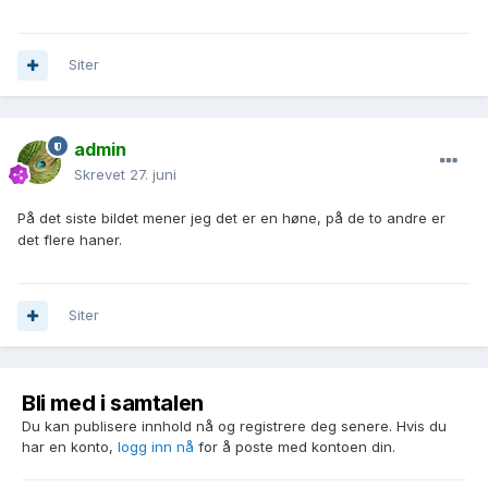
Siter
admin
Skrevet
27. juni
På det siste bildet mener jeg det er en høne, på de to andre er
det flere haner.
Siter
Bli med i samtalen
Du kan publisere innhold nå og registrere deg senere. Hvis du
har en konto,
logg inn nå
for å poste med kontoen din.