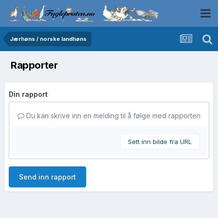
Jærhøns / norske landhøns
Rapporter
Din rapport
Du kan skrive inn en melding til å følge med rapporten
Sett inn bilde fra URL
Send inn rapport