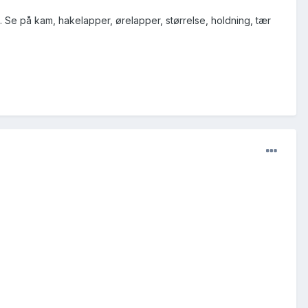
 Se på kam, hakelapper, ørelapper, størrelse, holdning, tær