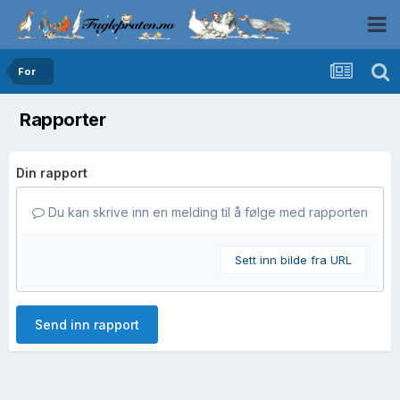
For
Rapporter
Din rapport
Du kan skrive inn en melding til å følge med rapporten
Sett inn bilde fra URL
Send inn rapport