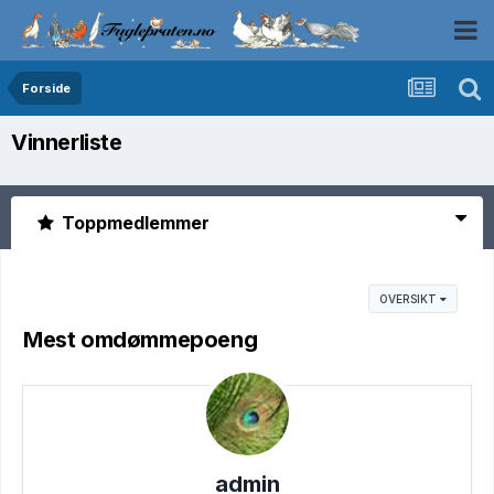
Forside
Vinnerliste
Toppmedlemmer
OVERSIKT
Mest omdømmepoeng
admin