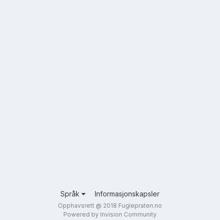
Språk
Informasjonskapsler
Opphavsrett @ 2018 Fuglepraten.no
Powered by Invision Community