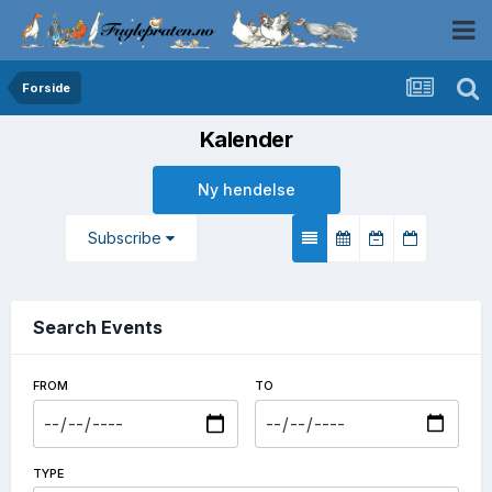
Forside
Kalender
Ny hendelse
Subscribe
Search Events
FROM
TO
TYPE